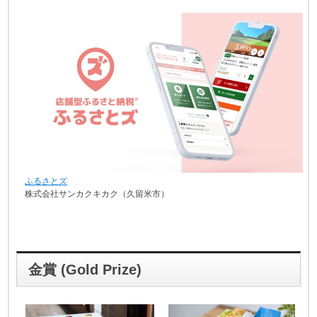
ふるさとズ
株式会社サンカクキカク（久留米市）
金賞 (Gold Prize)