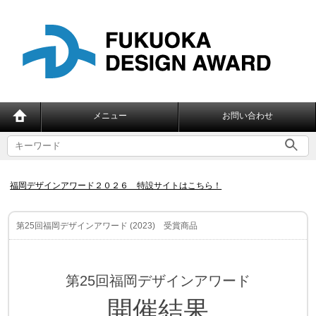
メニュー
お問い合わせ
福岡デザインアワード２０２６ 特設サイトはこちら！
第25回福岡デザインアワード (2023) 受賞商品
第25回福岡デザインアワード
開催結果