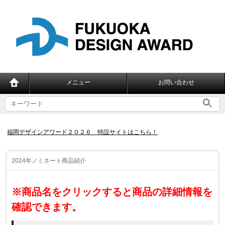
メニュー
お問い合わせ
福岡デザインアワード２０２６ 特設サイトはこちら！
2024年ノミネート商品紹介
※商品名をクリックすると商品の詳細情報を
確認できます。