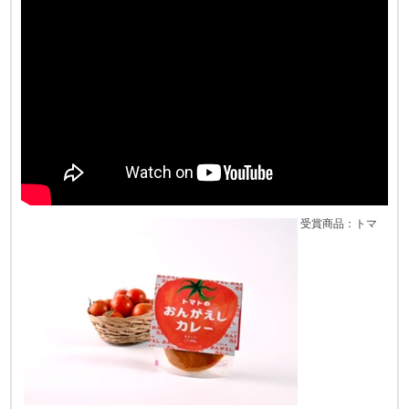
受賞商品：トマ