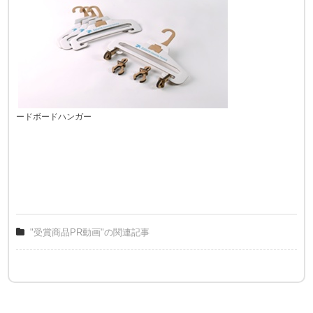
ードボードハンガー
"受賞商品PR動画"の関連記事