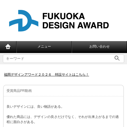
メニュー
お問い合わせ
福岡デザインアワード２０２６ 特設サイトはこちら！
受賞商品PR動画
良いデザインには、良い物語がある。
優れた商品には、デザインの良さだけでなく、それが出来上がるまでの過
程に面白さがある。