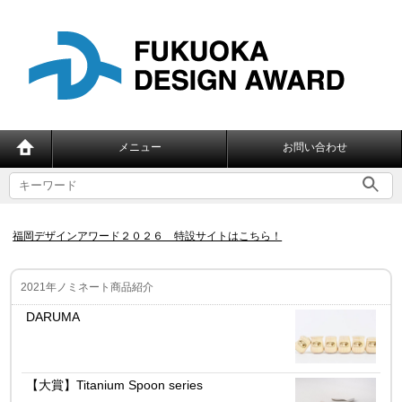
メニュー
お問い合わせ
福岡デザインアワード２０２６ 特設サイトはこちら！
2021年ノミネート商品紹介
DARUMA
【大賞】Titanium Spoon series