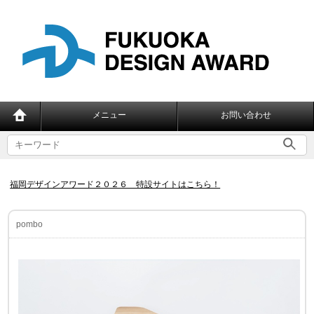
メニュー
お問い合わせ
福岡デザインアワード２０２６ 特設サイトはこちら！
pombo