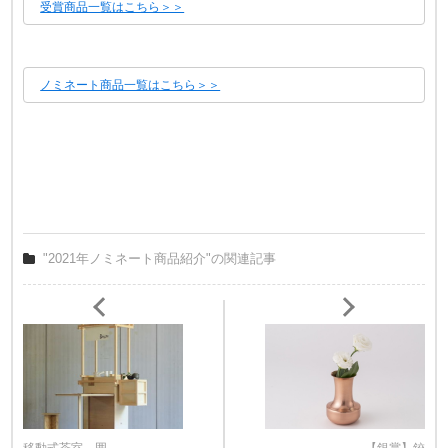
受賞商品一覧はこちら＞＞
ノミネート商品一覧はこちら＞＞
"2021年ノミネート商品紹介"の関連記事