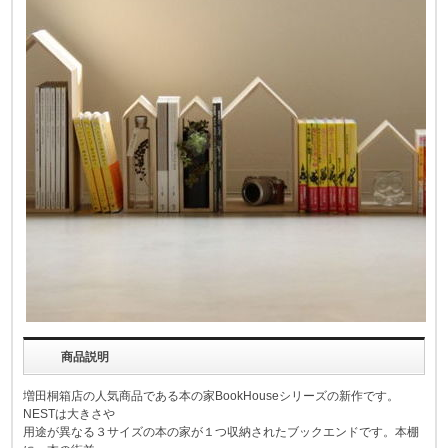
商品説明
増田桐箱店の人気商品である本の家BookHouseシリーズの新作です。
NESTは大きさや
用途が異なる３サイズの本の家が１つ収納されたブックエンドです。本棚