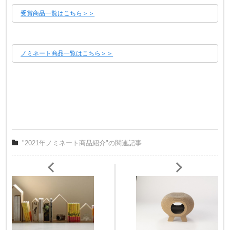
受賞商品一覧はこちら＞＞
ノミネート商品一覧はこちら＞＞
"2021年ノミネート商品紹介"の関連記事